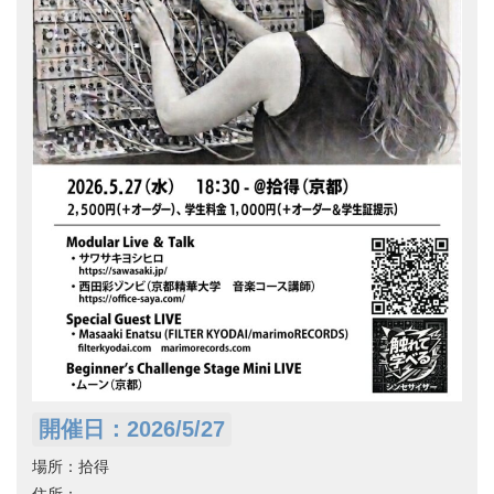
開催日：2026/5/27
場所：拾得