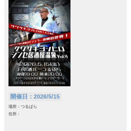
開催日：2026/5/15
場所：つるばら
住所：