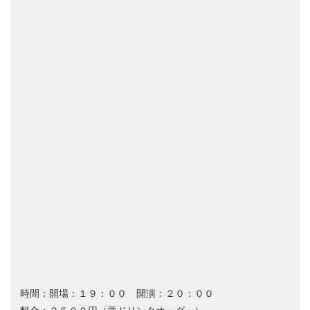
時間：開場：１９：００ 開演：２０：００