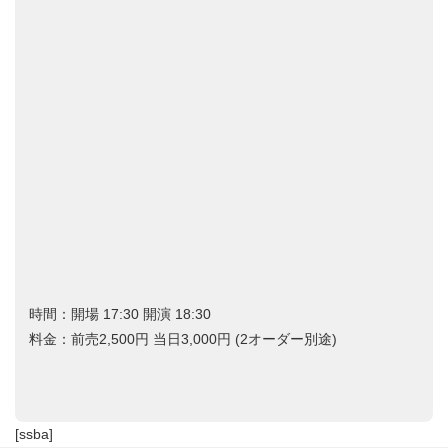
時間：開場 17:30 開演 18:30
料金：前売2,500円 当日3,000円 (2オーダー別途)
[ssba]