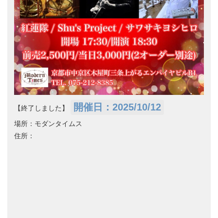
開催日：2025/10/12
【終了しました】
場所：モダンタイムス
住所：