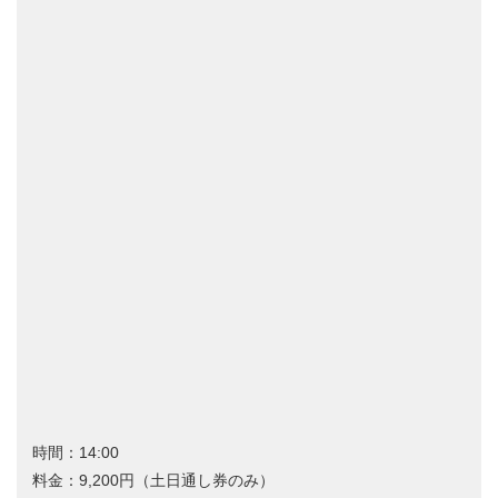
時間：14:00
料金：9,200円（土日通し券のみ）