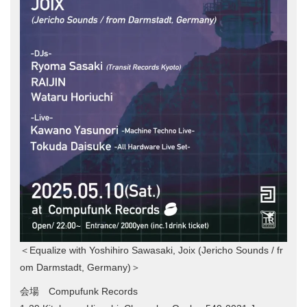
＜Equalize with Yoshihiro Sawasaki, Joix (Jericho Sounds / fr
om Darmstadt, Germany)＞
会場 Compufunk Records