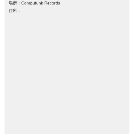
場所：Compufunk Records
住所：