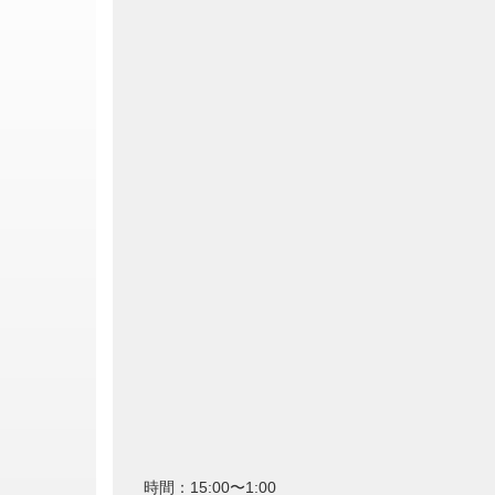
時間：15:00〜1:00